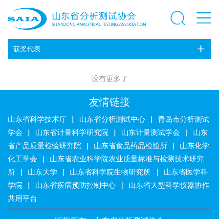
获奖代表
没有更多了
友情链接
山东省科学技术厅
|
山东省分析测试中心
|
青岛市分析测试
学会
|
山东省计量科学研究院
|
山东计量测试学会
|
山东
省产品质量检验研究院
|
山东省食品药品检验所
|
山东化学
化工学会
|
山东省农业科学院农业质量标准与检测技术研究
所
|
山东大学
|
山东省科学院生物研究所
|
山东省医学科
学院
|
山东省疾病预防控制中心
|
山东省大型科学仪器协作
共用平台