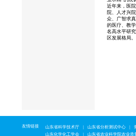
近年来，医院
院、人才兴院
众、广智求真
的医疗、教学
名高水平研究
区发展格局。
友情链接
山东省科学技术厅
|
山东省分析测试中心
|
山东化学化工学会
|
山东省农业科学院农业质