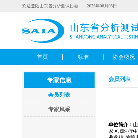
欢迎登陆山东省分析测试协会 2026年08月08日
首页
标准
协会概况
会员列表
专家信息
会员列表
专家风采
单位简介：
山
家区域医疗中
业求精”的院