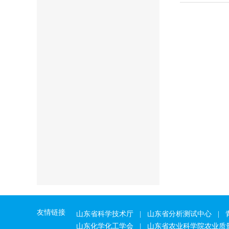
友情链接
山东省科学技术厅
|
山东省分析测试中心
|
山东化学化工学会
|
山东省农业科学院农业质