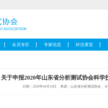
会员专区
专家信息
科仪展览
关于申报2020年山东省分析测试协会科学
日期：2020年04月10日 来源：山东省分析测试协会 
名