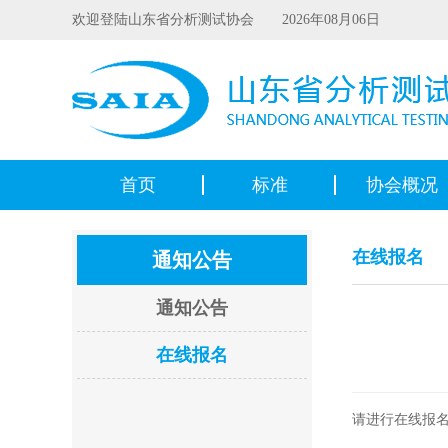
欢迎登陆山东省分析测试协会 2026年08月06日
首页
标准
协会概况
在线报名
通知公告
通知公告
在线报名
请进行在线报