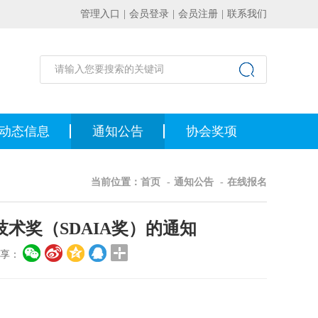
管理入口
|
会员登录
|
会员注册
|
联系我们
动态信息
通知公告
协会奖项
当前位置：
首页
-
通知公告
-
在线报名
技术奖（SDAIA奖）的通知
分享：