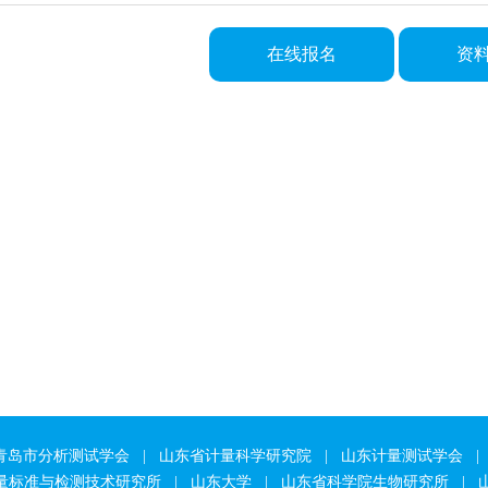
在线报名
资
青岛市分析测试学会
|
山东省计量科学研究院
|
山东计量测试学会
|
量标准与检测技术研究所
|
山东大学
|
山东省科学院生物研究所
|