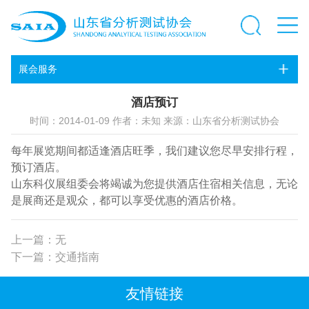
展会服务
酒店预订
时间：2014-01-09 作者：未知 来源：山东省分析测试协会
每年展览期间都适逢酒店旺季，我们建议您尽早安排行程，
预订酒店。
山东科仪展组委会将竭诚为您提供酒店住宿相关信息，无论
是展商还是观众，都可以享受优惠的酒店价格。
上一篇：无
下一篇：交通指南
友情链接