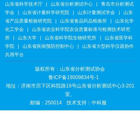
山东省科学技术厅
|
山东省分析测试中心
|
青岛市分析测试
学会
|
山东省计量科学研究院
|
山东计量测试学会
|
山东
省产品质量检验研究院
|
山东省食品药品检验所
|
山东化学
化工学会
|
山东省农业科学院农业质量标准与检测技术研究
所
|
山东大学
|
山东省科学院生物研究所
|
山东省医学科
学院
|
山东省疾病预防控制中心
|
山东省大型科学仪器协作
共用平台
版权所有：山东省分析测试协会
鲁ICP备19009834号-1
地址：济南市历下区科院路19号山东省分析测试中心3-201
室。
邮编：250014
技术支持：中科服