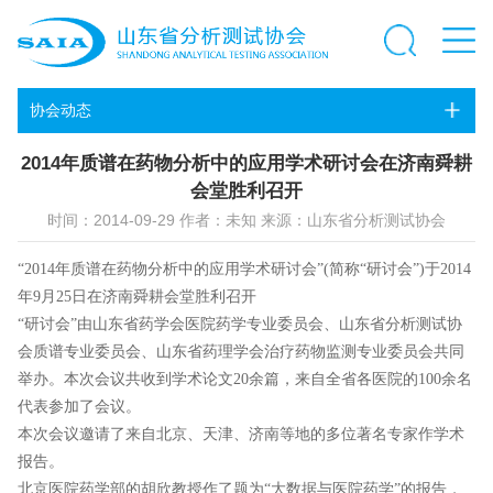
协会动态
2014年质谱在药物分析中的应用学术研讨会在济南舜耕
会堂胜利召开
时间：2014-09-29 作者：未知 来源：山东省分析测试协会
“2014年质谱在药物分析中的应用学术研讨会”(简称“研讨会”)于2014
年9月25日在济南舜耕会堂胜利召开
“研讨会”由山东省药学会医院药学专业委员会、山东省分析测试协
会质谱专业委员会、山东省药理学会治疗药物监测专业委员会共同
举办。本次会议共收到学术论文20余篇，来自全省各医院的100余名
代表参加了会议。
本次会议邀请了来自北京、天津、济南等地的多位著名专家作学术
报告。
北京医院药学部的胡欣教授作了题为“大数据与医院药学”的报告，