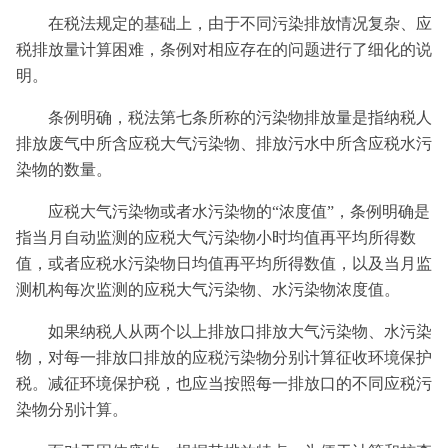
在税法规定的基础上，由于不同污染排放情况复杂、应
税排放量计算困难，条例对相应存在的问题进行了细化的说
明。
条例明确，税法第七条所称的污染物排放量是指纳税人
排放废气中所含应税大气污染物、排放污水中所含应税水污
染物的数量。
应税大气污染物或者水污染物的“浓度值”，条例明确是
指当月自动监测的应税大气污染物小时均值再平均所得数
值，或者应税水污染物日均值再平均所得数值，以及当月监
测机构每次监测的应税大气污染物、水污染物浓度值。
如果纳税人从两个以上排放口排放大气污染物、水污染
物，对每一排放口排放的应税污染物分别计算征收环境保护
税。减征环境保护税，也应当按照每一排放口的不同应税污
染物分别计算。