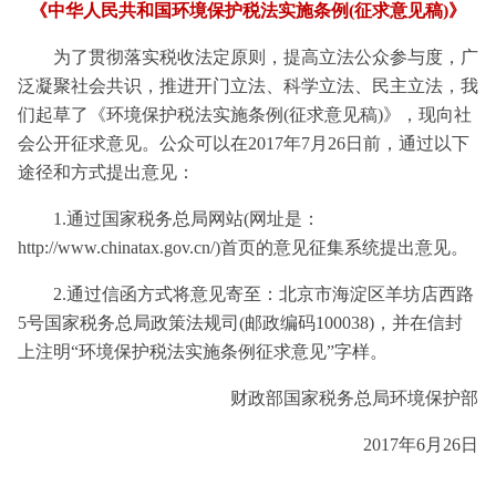
《中
华人民共和国环
境保护税法实施条例(征求
意见
稿)》
为了贯彻落实税收法定原则，提高立法公众参与度，广
泛凝聚社会共识，推进开门立法、科学立法、民主立法，我
们起草了《环境保护税法实施条例(征求意见稿)》，现向社
会公开征求意见。公众可以在2017年7月26日前，通过以下
途径和方式提出意见：
1.通过国家税务总局网站(网址是：
http://www.chinatax.gov.cn/)首页的意见征集系统提出意见。
2.通过信函方式将意见寄至：北京市海淀区羊坊店西路
5号国家税务总局政策法规司(邮政编码100038)，并在信封
上注明“环境保护税法实施条例征求意见”字样。
财政部国家税务总局环境保护部
2017年6月26日