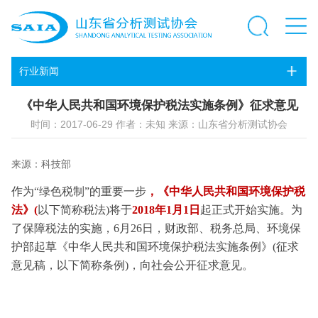
行业新闻
《中华人民共和国环境保护税法实施条例》征求意见
时间：2017-06-29 作者：未知 来源：山东省分析测试协会
来源：科技部
作为“绿色税制”的重要一步
，《中华人民共和国环境保护税
法》(
以下简称税法)将于
2018年1月1日
起正式开始实施。为
了保障税法的实施，6月26日，财政部、税务总局、环境保
护部起草《中华人民共和国环境保护税法实施条例》(征求
意见稿，以下简称条例)，向社会公开征求意见。