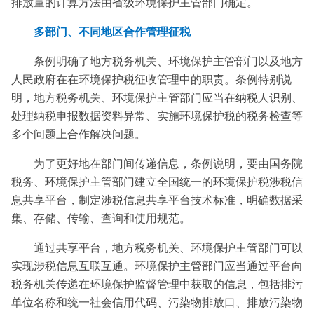
排放量的计算方法由省级环境保护主管部门确定。
多部门、不同地区合作管理征税
条例明确了地方税务机关、环境保护主管部门以及地方
人民政府在在环境保护税征收管理中的职责。条例特别说
明，地方税务机关、环境保护主管部门应当在纳税人识别、
处理纳税申报数据资料异常、实施环境保护税的税务检查等
多个问题上合作解决问题。
为了更好地在部门间传递信息，条例说明，要由国务院
税务、环境保护主管部门建立全国统一的环境保护税涉税信
息共享平台，制定涉税信息共享平台技术标准，明确数据采
集、存储、传输、查询和使用规范。
通过共享平台，地方税务机关、环境保护主管部门可以
实现涉税信息互联互通。环境保护主管部门应当通过平台向
税务机关传递在环境保护监督管理中获取的信息，包括排污
单位名称和统一社会信用代码、污染物排放口、排放污染物