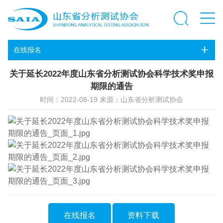
在线报名
关于延长2022年度山东省分析测试协会科学技术奖申报
期限的通告
时间：2022-08-19 来源：山东省分析测试协会
在线报名
资料下载