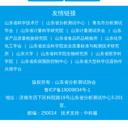
友情链接
山东省科学技术厅
|
山东省分析测试中心
|
青岛市分析测试
学会
|
山东省计量科学研究院
|
山东计量测试学会
|
山东
省产品质量检验研究院
|
山东省食品药品检验所
|
山东化学
化工学会
|
山东省农业科学院农业质量标准与检测技术研究
所
|
山东大学
|
山东省科学院生物研究所
|
山东省医学科
学院
|
山东省疾病预防控制中心
|
山东省大型科学仪器协作
共用平台
版权所有：山东省分析测试协会
鲁ICP备19009834号-1
地址：济南市历下区科院路19号山东省分析测试中心3-201
室。
邮编：250014
技术支持：中科服