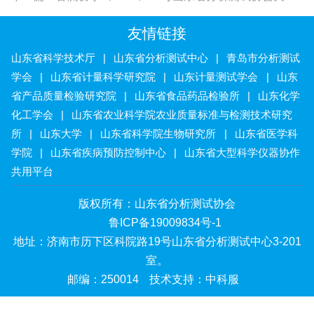
友情链接
山东省科学技术厅
|
山东省分析测试中心
|
青岛市分析测试
学会
|
山东省计量科学研究院
|
山东计量测试学会
|
山东
省产品质量检验研究院
|
山东省食品药品检验所
|
山东化学
化工学会
|
山东省农业科学院农业质量标准与检测技术研究
所
|
山东大学
|
山东省科学院生物研究所
|
山东省医学科
学院
|
山东省疾病预防控制中心
|
山东省大型科学仪器协作
共用平台
版权所有：山东省分析测试协会
鲁ICP备19009834号-1
地址：济南市历下区科院路19号山东省分析测试中心3-201
室。
邮编：250014
技术支持：中科服