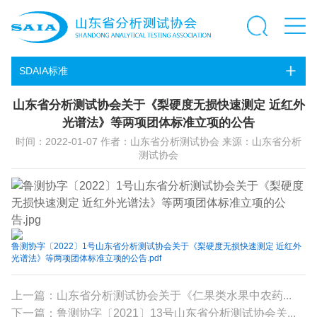
SDAIA标准
山东省分析测试协会关于《梨硬度无损快速测定 近红外
光谱法》等两项团体标准立项的公告
时间：2022-01-07 作者：山东省分析测试协会 来源：山东省分析
测试协会
鲁测协字〔2022〕1号山东省分析测试协会关于《梨硬度无损快速测定 近红外
光谱法》等两项团体标准立项的公告.pdf
上一篇：山东省分析测试协会关于《仁果类水果中农药...
下一篇：鲁测协字〔2021〕13号山东省分析测试协会关...